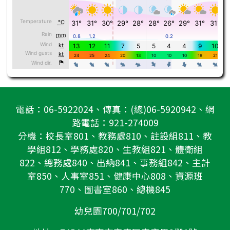
電話：06-5922024、傳真：(總)06-5920942、網
路電話：921-274009
分機：校長室801、教務處810、註設組811、教
學組812、學務處820、生教組821、體衛組
822、總務處840、出納841、事務組842、主計
室850、人事室851、健康中心808、資源班
770、圖書室860、總機845
幼兒園700/701/702