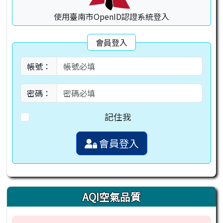
使用臺南市OpenID認證系統登入
會員登入
帳號：
密碼：
記住我
會員登入
AQI空氣品質