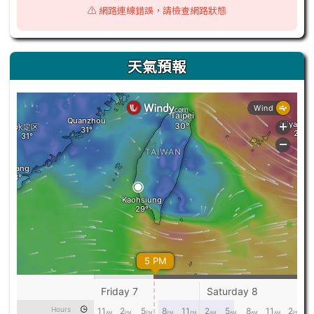
⚠️ 網路連線錯誤，請檢查網路狀態
天氣預報