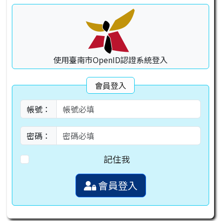
使用臺南市OpenID認證系統登入
會員登入
帳號：
密碼：
記住我
會員登入